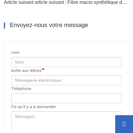
Article suivant article suivant : Fibre macro synthétique de polypropylène emobossé 40 mm
Envoyez-nous votre message
nom
boîte aux lettres
Téléphone
Ce qu’il y a à demander