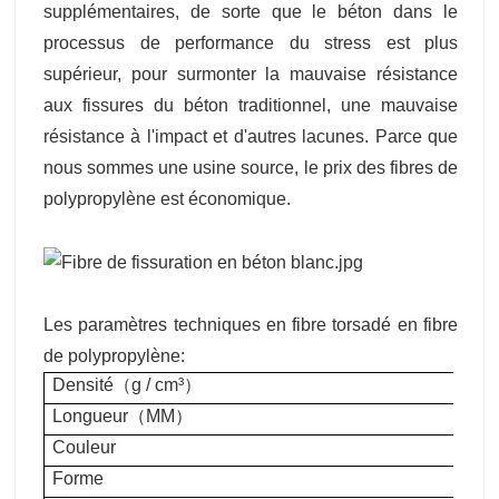
supplémentaires, de sorte que le béton dans le
processus de performance du stress est plus
supérieur, pour surmonter la mauvaise résistance
aux fissures du béton traditionnel, une mauvaise
résistance à l'impact et d'autres lacunes. Parce que
nous sommes une usine source, le prix des fibres de
polypropylène est économique.
Les paramètres techniques en fibre torsadé en fibre
de polypropylène:
Densité
（
g / cm
³）
Longueur
（
MM
）
Couleur
Forme