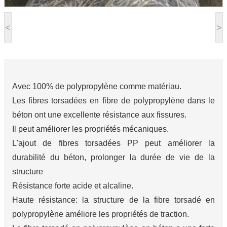
<
>
Avec 100% de polypropylène comme matériau.
Les fibres torsadées en fibre de polypropylène dans le
béton ont une excellente résistance aux fissures.
Il peut améliorer les propriétés mécaniques.
L'ajout de fibres torsadées PP peut améliorer la
durabilité du béton, prolonger la durée de vie de la
structure
Résistance forte acide et alcaline.
Haute résistance: la structure de la fibre torsadé en
polypropylène améliore les propriétés de traction.