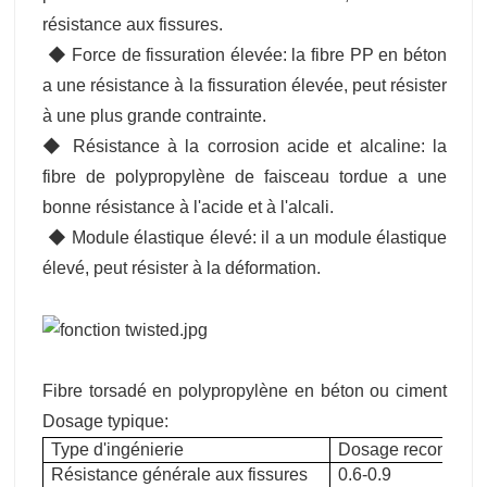
résistance aux fissures.
‌ ◆ Force de fissuration élevée: la fibre PP en béton
a une résistance à la fissuration élevée, peut résister
à une plus grande contrainte.
◆ Résistance à la corrosion acide et alcaline: la
fibre de polypropylène de faisceau tordue a une
bonne résistance à l'acide et à l'alcali.
‌ ◆ Module élastique élevé: il a un module élastique
élevé, peut résister à la déformation.
Fibre torsadé en polypropylène en béton ou ciment
Dosage typique:
Type d'ingénierie
Dosage recommandé
Résistance générale aux fissures
0.6-0.9