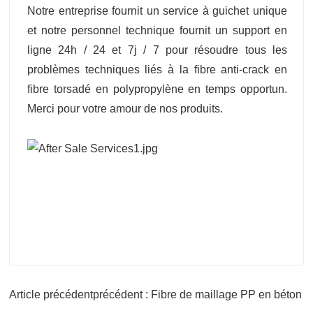
Notre entreprise fournit un service à guichet unique
et notre personnel technique fournit un support en
ligne 24h / 24 et 7j / 7 pour résoudre tous les
problèmes techniques liés à la fibre anti-crack en
fibre torsadé en polypropylène en temps opportun.
Merci pour votre amour de nos produits.
Article précédentprécédent : Fibre de maillage PP en béton