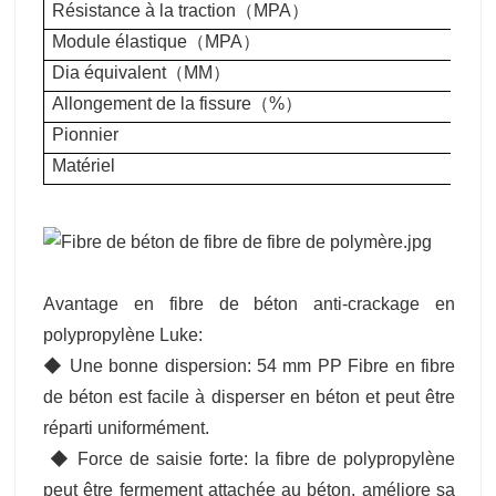
Résistance à la traction
（
MPA
）
Module élastique
（
MPA
）
Dia équivalent
（
MM
）
Allongement de la fissure
（
%
）
Pionnier
Matériel
Avantage en fibre de béton anti-crackage en
polypropylène Luke:
◆ Une bonne dispersion: 54 mm PP Fibre en fibre
de béton est facile à disperser en béton et peut être
réparti uniformément.
‌ ◆ Force de saisie forte: la fibre de polypropylène
peut être fermement attachée au béton, améliore sa