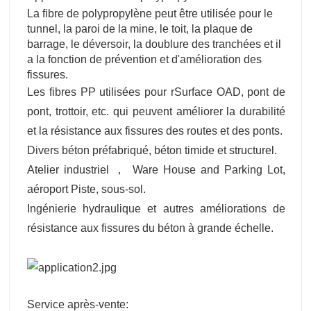
La fibre de polypropylène peut être utilisée pour le
tunnel, la paroi de la mine, le toit, la plaque de
barrage, le déversoir, la doublure des tranchées et il
a la fonction de prévention et d'amélioration des
fissures.
Les fibres PP utilisées pour r
Surface OAD, pont de
pont, trottoir, etc. qui peuvent améliorer la durabilité
et la résistance aux fissures des routes et des ponts.
Divers béton préfabriqué, béton timide et structurel.
Atelier industriel ， Ware House and Parking Lot,
aéroport Piste, sous-sol.
Ingénierie hydraulique et autres améliorations de
résistance aux fissures du béton à grande échelle.
Service après-vente: