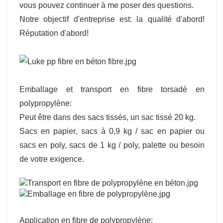
vous pouvez continuer à me poser des questions.
Notre objectif d'entreprise est: la qualité d'abord!
Réputation d'abord!
Emballage et transport en fibre torsadé en
polypropylène:
Peut être dans des sacs tissés, un sac tissé 20 kg.
Sacs en papier, sacs à 0,9 kg / sac en papier ou
sacs en poly, sacs de 1 kg / poly, palette ou besoin
de votre exigence.
Application en fibre de polypropylène: