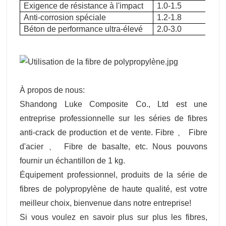
Exigence de résistance à l'impact
1.0-1.5
Anti-corrosion spéciale
1.2-1.8
Béton de performance ultra-élevé
2.0-3.0
À propos de nous:
Shandong Luke Composite Co., Ltd est une
entreprise professionnelle sur les séries de fibres
anti-crack de production et de vente. Fibre 、 Fibre
d'acier 、 Fibre de basalte, etc. Nous pouvons
fournir un échantillon de 1 kg.
Équipement professionnel, produits de la série de
fibres de polypropylène de haute qualité, est votre
meilleur choix, bienvenue dans notre entreprise!
Si vous voulez en savoir plus sur plus les fibres,